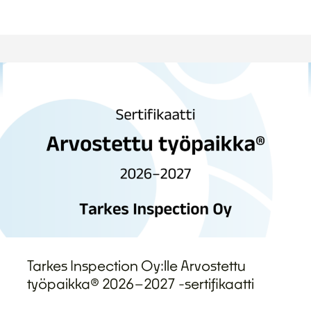
Tarkes Inspection Oy:lle Arvostettu
työpaikka® 2026–2027 -sertifikaatti