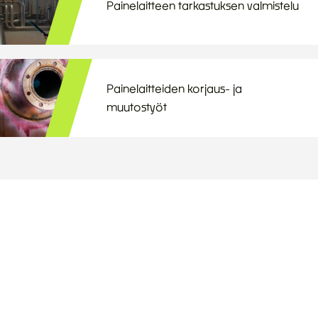
Painelaitteen tarkastuksen valmistelu
Painelaitteiden korjaus- ja
muutostyöt