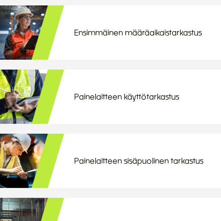
Ensimmäinen määräaikaistarkastus
Painelaitteen käyttötarkastus
Painelaitteen sisäpuolinen tarkastus